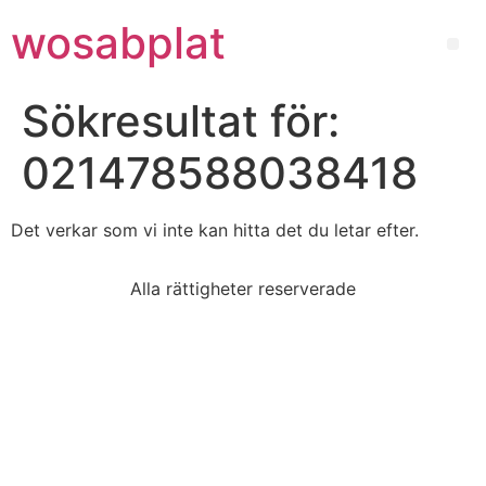
wosabplat
Sökresultat för:
021478588038418
Det verkar som vi inte kan hitta det du letar efter.
Alla rättigheter reserverade