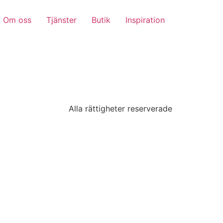
Om oss
Tjänster
Butik
Inspiration
Alla rättigheter reserverade