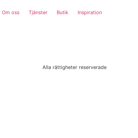
Om oss
Tjänster
Butik
Inspiration
Alla rättigheter reserverade