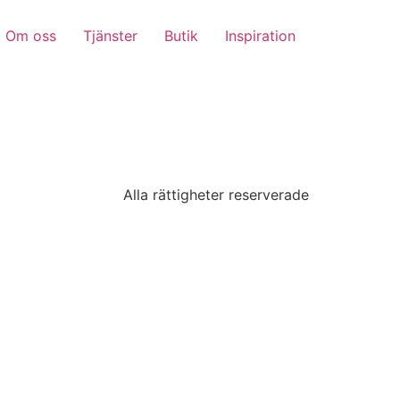
Om oss
Tjänster
Butik
Inspiration
Alla rättigheter reserverade