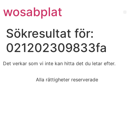
wosabplat
Sökresultat för:
021202309833fa
Det verkar som vi inte kan hitta det du letar efter.
Alla rättigheter reserverade