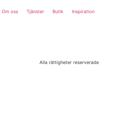
Om oss
Tjänster
Butik
Inspiration
Alla rättigheter reserverade